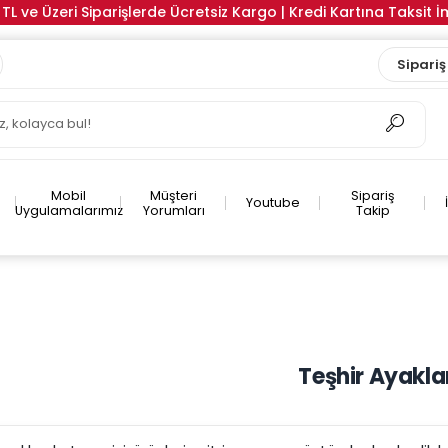
TL ve Üzeri Siparişlerde Ücretsiz Kargo | Kredi Kartına Taksit 
Sipariş
Mobil
Müşteri
Sipariş
Youtube
Uygulamalarımız
Yorumları
Takip
Teşhir Ayakla