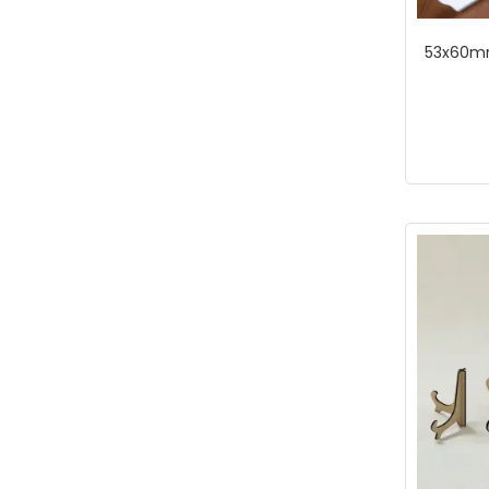
53x60mm 