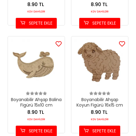
8.90 TL
8.90 TL
KDV DAHİLDİR
KDV DAHİLDİR
SEPETE EKLE
SEPETE EKLE
Boyanabilir Ahşap Balina
Boyanabilir Ahşap
Figürü 15x10 cm
Koyun Figürü 16x15 cm
8.90 TL
8.90 TL
KDV DAHİLDİR
KDV DAHİLDİR
SEPETE EKLE
SEPETE EKLE