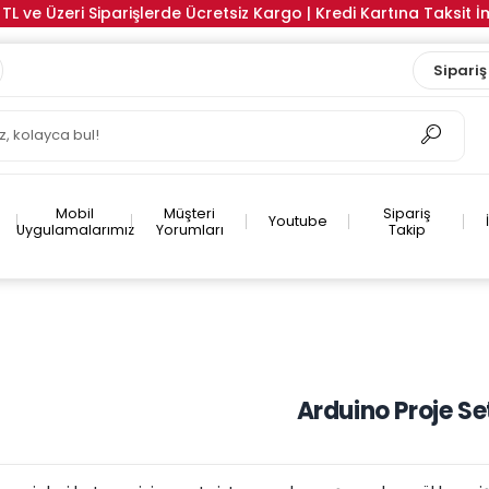
TL ve Üzeri Siparişlerde Ücretsiz Kargo | Kredi Kartına Taksit 
Sipariş
Mobil
Müşteri
Sipariş
Youtube
Uygulamalarımız
Yorumları
Takip
Arduino Proje Set