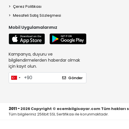
Çerez Politikası
Mesafeli Satış Sözleşmesi
Mobil Uygulamalarımız
Kampanya, duyuru ve
bilgilendirmelerden haberdar olmak
için kayıt olun.
Gönder
2011 -
2026
Copyright © ecembilgisayar.com Tüm hakları sakl
Tüm bilgileriniz 256bit SSL Sertifikası ile korunmaktadır.