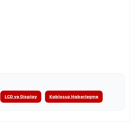
LCD ve Display
Kablosuz Haberleşme