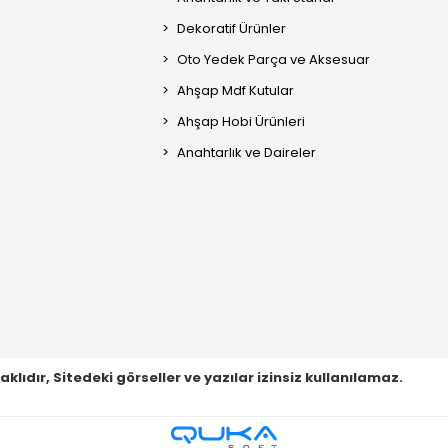
Dekoratif Ürünler
Oto Yedek Parça ve Aksesuar
Ahşap Mdf Kutular
Ahşap Hobi Ürünleri
Anahtarlık ve Daireler
ıdır, Sitedeki görseller ve yazılar izinsiz kullanılamaz.