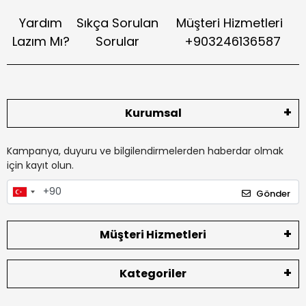
Yardım
Sıkça Sorulan
Müşteri Hizmetleri
Lazım Mı?
Sorular
+903246136587
Kurumsal
Kampanya, duyuru ve bilgilendirmelerden haberdar olmak
için kayıt olun.
Gönder
Müşteri Hizmetleri
Kategoriler