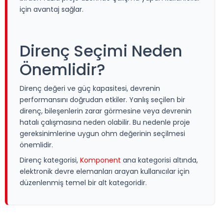
için avantaj sağlar.
Direnç Seçimi Neden
Önemlidir?
Direnç değeri ve güç kapasitesi, devrenin
performansını doğrudan etkiler. Yanlış seçilen bir
direnç, bileşenlerin zarar görmesine veya devrenin
hatalı çalışmasına neden olabilir. Bu nedenle proje
gereksinimlerine uygun ohm değerinin seçilmesi
önemlidir.
Direnç kategorisi,
Komponent
ana kategorisi altında,
elektronik devre elemanları arayan kullanıcılar için
düzenlenmiş temel bir alt kategoridir.