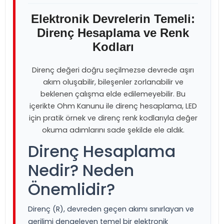
Elektronik Devrelerin Temeli:
Direnç Hesaplama ve Renk
Kodları
Direnç değeri doğru seçilmezse devrede aşırı
akım oluşabilir, bileşenler zorlanabilir ve
beklenen çalışma elde edilemeyebilir. Bu
içerikte Ohm Kanunu ile direnç hesaplama, LED
için pratik örnek ve direnç renk kodlarıyla değer
okuma adımlarını sade şekilde ele aldık.
Direnç Hesaplama
Nedir? Neden
Önemlidir?
Direnç (R), devreden geçen akımı sınırlayan ve
gerilimi dengeleyen temel bir elektronik