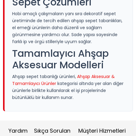
Sepet Çözümleri
Hobi amaçlı çalışmaların yanı sıra dekoratif sepet
üretiminde de tercih edilen ahşap sepet tabanlıkları,
el emeği ürünlerin daha düzenli ve sağlam
görünmesine yardımcı olur. Sade yapısı sayesinde
farklı ip ve örgü stilleriyle uyum sağlar.
Tamamlayıcı Ahşap
Aksesuar Modelleri
Ahşap sepet tabanlığı ürünleri,
Ahşap Aksesuar &
Tamamlayıcı Ürünler
kategorisi altında yer alan diğer
ürünlerle birlikte kullanılarak el işi projelerinde
bütünlüklü bir kullanım sunar.
Yardım
Sıkça Sorulan
Müşteri Hizmetleri