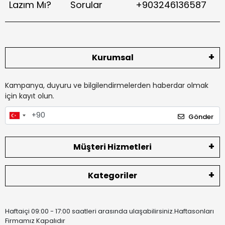
Lazım Mı?
Sorular
+903246136587
Kurumsal
Kampanya, duyuru ve bilgilendirmelerden haberdar olmak
için kayıt olun.
Gönder
Müşteri Hizmetleri
Kategoriler
Haftaiçi 09:00 - 17:00 saatleri arasında ulaşabilirsiniz.Haftasonları
Firmamız Kapalıdır