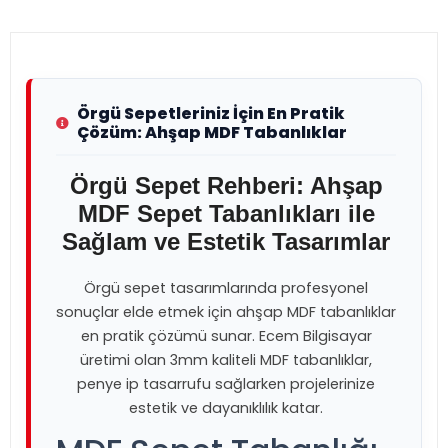
Örgü Sepetleriniz İçin En Pratik
Çözüm: Ahşap MDF Tabanlıklar
Örgü Sepet Rehberi: Ahşap
MDF Sepet Tabanlıkları ile
Sağlam ve Estetik Tasarımlar
Örgü sepet tasarımlarında profesyonel
sonuçlar elde etmek için ahşap MDF tabanlıklar
en pratik çözümü sunar. Ecem Bilgisayar
üretimi olan 3mm kaliteli MDF tabanlıklar,
penye ip tasarrufu sağlarken projelerinize
estetik ve dayanıklılık katar.