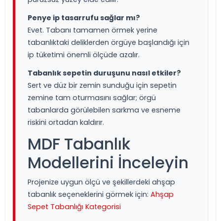
Penye ip tasarrufu sağlar mı?
Evet. Tabanı tamamen örmek yerine
tabanlıktaki deliklerden örgüye başlandığı için
ip tüketimi önemli ölçüde azalır.
Tabanlık sepetin duruşunu nasıl etkiler?
Sert ve düz bir zemin sunduğu için sepetin
zemine tam oturmasını sağlar; örgü
tabanlarda görülebilen sarkma ve esneme
riskini ortadan kaldırır.
MDF Tabanlık
Modellerini İnceleyin
Projenize uygun ölçü ve şekillerdeki ahşap
tabanlık seçeneklerini görmek için:
Ahşap
Sepet Tabanlığı Kategorisi