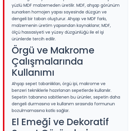
yüzlü MDF malzemeden üretilir. MDF, ahşap görünüm
sunarken homojen yapısı sayesinde düzgün ve
dengeli bir taban oluşturur. Ahşap ve MDF farkı,
malzemenin üretim yapısından kaynaklanır; MDF,
ölçü hassasiyeti ve yüzey düzgünlüğü ile el işi
ürünlerde tercih edilir.
Örgü ve Makrome
Çalışmalarında
Kullanımı
Ahşap sepet tabanlıkları, örgü ipi, makrome ve
benzeri tekniklerle hazırlanan sepetlerde kullanılır.
Sepetin tabanına sabitlenen bu ürünler, sepetin daha
dengeli durmasına ve kullanım sırasında formunun
bozulmamasına katkı sağlar.
El Emeği ve Dekoratif