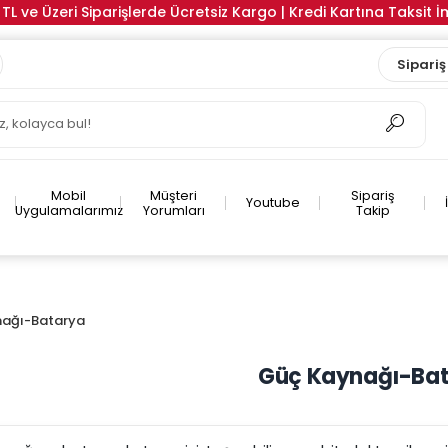
TL ve Üzeri Siparişlerde Ücretsiz Kargo | Kredi Kartına Taksit 
Sipariş
Mobil
Müşteri
Sipariş
Youtube
Uygulamalarımız
Yorumları
Takip
nağı-Batarya
Güç Kaynağı-Ba