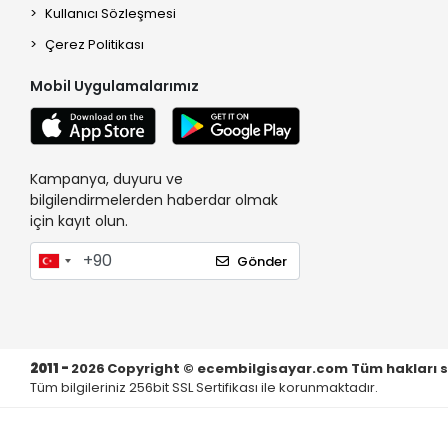
Kullanıcı Sözleşmesi
Çerez Politikası
Mobil Uygulamalarımız
Kampanya, duyuru ve
bilgilendirmelerden haberdar olmak
için kayıt olun.
Gönder
2011 -
2026
Copyright © ecembilgisayar.com Tüm hakları sakl
Tüm bilgileriniz 256bit SSL Sertifikası ile korunmaktadır.