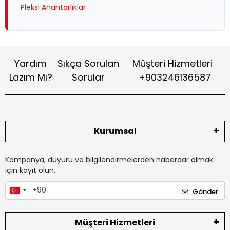
Pleksi Anahtarlıklar
Yardım
Sıkça Sorulan
Müşteri Hizmetleri
Lazım Mı?
Sorular
+903246136587
Kurumsal
Kampanya, duyuru ve bilgilendirmelerden haberdar olmak
için kayıt olun.
Gönder
Müşteri Hizmetleri