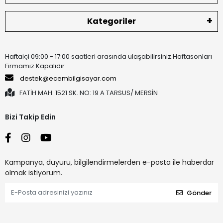
Kategoriler
Haftaiçi 09:00 - 17:00 saatleri arasında ulaşabilirsiniz.Haftasonları
Firmamız Kapalıdır
destek@ecembilgisayar.com
FATİH MAH. 1521 SK. NO: 19 A TARSUS/ MERSİN
Bizi Takip Edin
Kampanya, duyuru, bilgilendirmelerden e-posta ile haberdar
olmak istiyorum.
Gönder