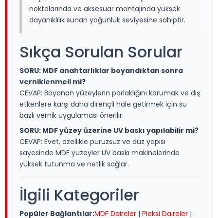
noktalarında ve aksesuar montajında yüksek
dayanıklılık sunan yoğunluk seviyesine sahiptir.
Sıkça Sorulan Sorular
SORU: MDF anahtarlıklar boyandıktan sonra
verniklenmeli mi?
CEVAP: Boyanan yüzeylerin parlaklığını korumak ve dış
etkenlere karşı daha dirençli hale getirmek için su
bazlı vernik uygulaması önerilir.
SORU: MDF yüzey üzerine UV baskı yapılabilir mi?
CEVAP: Evet, özellikle pürüzsüz ve düz yapısı
sayesinde MDF yüzeyler UV baskı makinelerinde
yüksek tutunma ve netlik sağlar.
İlgili Kategoriler
Popüler Bağlantılar:
MDF Daireler
|
Pleksi Daireler
|