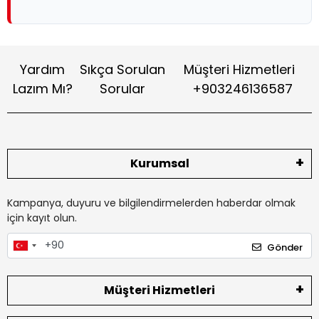
Yardım
Sıkça Sorulan
Müşteri Hizmetleri
Lazım Mı?
Sorular
+903246136587
Kurumsal
Kampanya, duyuru ve bilgilendirmelerden haberdar olmak
için kayıt olun.
Gönder
Müşteri Hizmetleri