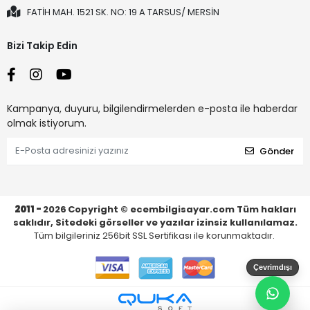
FATİH MAH. 1521 SK. NO: 19 A TARSUS/ MERSİN
Bizi Takip Edin
Kampanya, duyuru, bilgilendirmelerden e-posta ile haberdar
olmak istiyorum.
Gönder
2011 -
2026
Copyright © ecembilgisayar.com Tüm hakları
saklıdır, Sitedeki görseller ve yazılar izinsiz kullanılamaz.
Tüm bilgileriniz 256bit SSL Sertifikası ile korunmaktadır.
Çevrimdışı