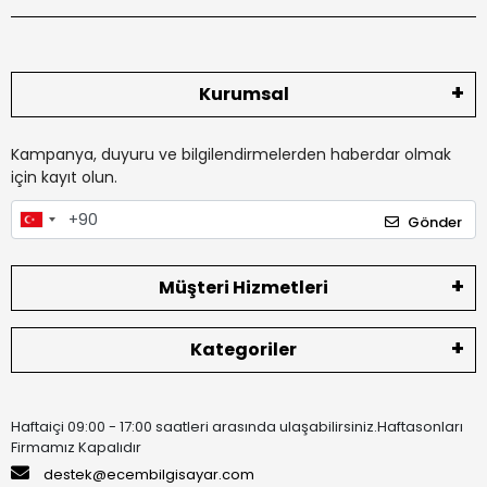
Kurumsal
Kampanya, duyuru ve bilgilendirmelerden haberdar olmak
için kayıt olun.
Gönder
Müşteri Hizmetleri
Kategoriler
Haftaiçi 09:00 - 17:00 saatleri arasında ulaşabilirsiniz.Haftasonları
Firmamız Kapalıdır
destek@ecembilgisayar.com