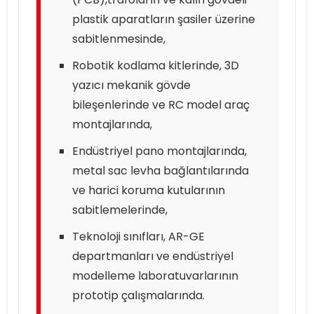
plastik aparatların şasiler üzerine
sabitlenmesinde,
Robotik kodlama kitlerinde, 3D
yazıcı mekanik gövde
bileşenlerinde ve RC model araç
montajlarında,
Endüstriyel pano montajlarında,
metal sac levha bağlantılarında
ve harici koruma kutularının
sabitlemelerinde,
Teknoloji sınıfları, AR-GE
departmanları ve endüstriyel
modelleme laboratuvarlarının
prototip çalışmalarında.