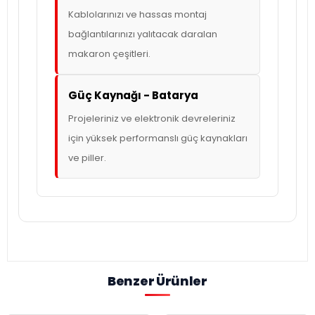
Kablolarınızı ve hassas montaj
bağlantılarınızı yalıtacak daralan
makaron çeşitleri.
Güç Kaynağı - Batarya
Projeleriniz ve elektronik devreleriniz
için yüksek performanslı güç kaynakları
ve piller.
Benzer Ürünler