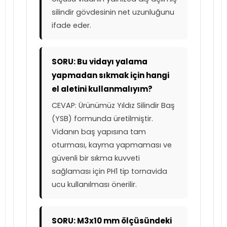
silindir gövdesinin net uzunluğunu
ifade eder.
SORU: Bu vidayı yalama
yapmadan sıkmak için hangi
el aletini kullanmalıyım?
CEVAP: Ürünümüz Yıldız Silindir Baş
(YSB) formunda üretilmiştir.
Vidanın baş yapısına tam
oturması, kayma yapmaması ve
güvenli bir sıkma kuvveti
sağlaması için PH1 tip tornavida
ucu kullanılması önerilir.
SORU: M3x10 mm ölçüsündeki