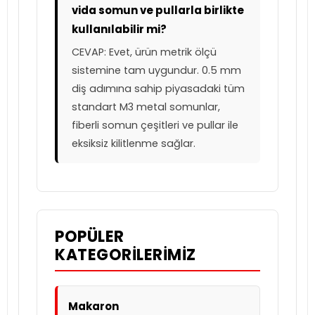
vida somun ve pullarla birlikte
kullanılabilir mi?
CEVAP: Evet, ürün metrik ölçü
sistemine tam uygundur. 0.5 mm
diş adımına sahip piyasadaki tüm
standart M3 metal somunlar,
fiberli somun çeşitleri ve pullar ile
eksiksiz kilitlenme sağlar.
POPÜLER
KATEGORILERIMIZ
Makaron