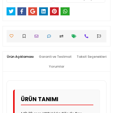
Ürün Açıklaması
Garanti ve Teslimat
Taksit Seçenekleri
Yorumlar
ÜRÜN TANIMI