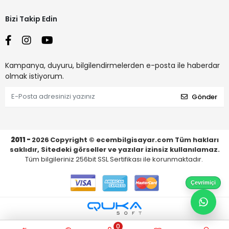
Bizi Takip Edin
Kampanya, duyuru, bilgilendirmelerden e-posta ile haberdar
olmak istiyorum.
Gönder
2011 -
2026
Copyright © ecembilgisayar.com Tüm hakları
saklıdır, Sitedeki görseller ve yazılar izinsiz kullanılamaz.
Tüm bilgileriniz 256bit SSL Sertifikası ile korunmaktadır.
Çevrimiçi
0