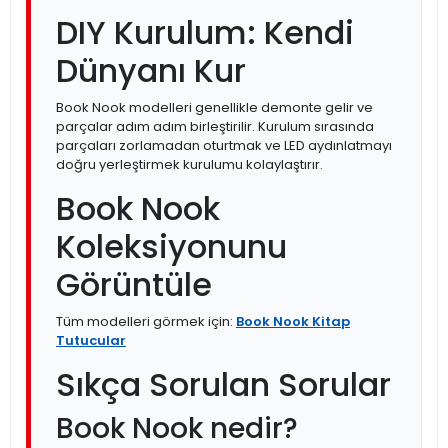
DIY Kurulum: Kendi
Dünyanı Kur
Book Nook modelleri genellikle demonte gelir ve
parçalar adım adım birleştirilir. Kurulum sırasında
parçaları zorlamadan oturtmak ve LED aydınlatmayı
doğru yerleştirmek kurulumu kolaylaştırır.
Book Nook
Koleksiyonunu
Görüntüle
Tüm modelleri görmek için:
Book Nook Kitap
Tutucular
Sıkça Sorulan Sorular
Book Nook nedir?