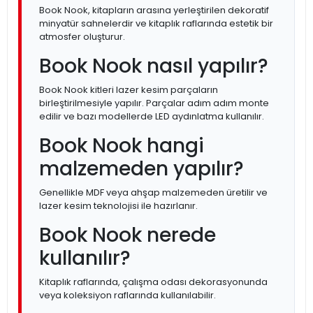
Book Nook, kitapların arasına yerleştirilen dekoratif
minyatür sahnelerdir ve kitaplık raflarında estetik bir
atmosfer oluşturur.
Book Nook nasıl yapılır?
Book Nook kitleri lazer kesim parçaların
birleştirilmesiyle yapılır. Parçalar adım adım monte
edilir ve bazı modellerde LED aydınlatma kullanılır.
Book Nook hangi
malzemeden yapılır?
Genellikle MDF veya ahşap malzemeden üretilir ve
lazer kesim teknolojisi ile hazırlanır.
Book Nook nerede
kullanılır?
Kitaplık raflarında, çalışma odası dekorasyonunda
veya koleksiyon raflarında kullanılabilir.