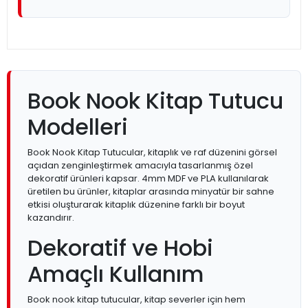
Book Nook Kitap Tutucu
Modelleri
Book Nook Kitap Tutucular, kitaplık ve raf düzenini görsel
açıdan zenginleştirmek amacıyla tasarlanmış özel
dekoratif ürünleri kapsar. 4mm MDF ve PLA kullanılarak
üretilen bu ürünler, kitaplar arasında minyatür bir sahne
etkisi oluşturarak kitaplık düzenine farklı bir boyut
kazandırır.
Dekoratif ve Hobi
Amaçlı Kullanım
Book nook kitap tutucular, kitap severler için hem