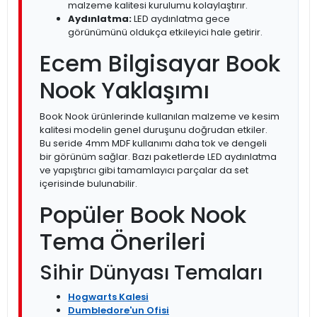
malzeme kalitesi kurulumu kolaylaştırır.
Aydınlatma:
LED aydınlatma gece
görünümünü oldukça etkileyici hale getirir.
Ecem Bilgisayar Book
Nook Yaklaşımı
Book Nook ürünlerinde kullanılan malzeme ve kesim
kalitesi modelin genel duruşunu doğrudan etkiler.
Bu seride 4mm MDF kullanımı daha tok ve dengeli
bir görünüm sağlar. Bazı paketlerde LED aydınlatma
ve yapıştırıcı gibi tamamlayıcı parçalar da set
içerisinde bulunabilir.
Popüler Book Nook
Tema Önerileri
Sihir Dünyası Temaları
Hogwarts Kalesi
Dumbledore'un Ofisi