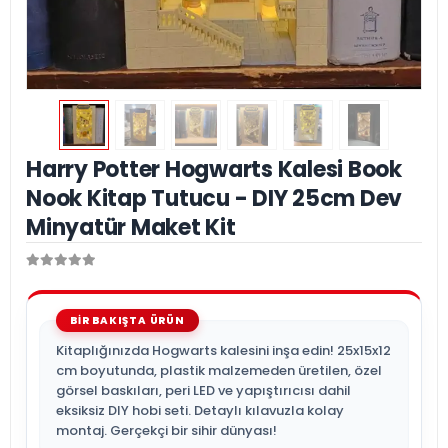
Harry Potter Hogwarts Kalesi Book
Nook Kitap Tutucu - DIY 25cm Dev
Minyatür Maket Kit
Kitaplığınızda Hogwarts kalesini inşa edin! 25x15x12
cm boyutunda, plastik malzemeden üretilen, özel
görsel baskıları, peri LED ve yapıştırıcısı dahil
eksiksiz DIY hobi seti. Detaylı kılavuzla kolay
montaj. Gerçekçi bir sihir dünyası!