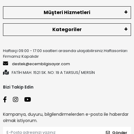
Müşteri Hizmetleri
Kategoriler
Haftaiçi 09:00 - 17:00 saatleri arasında ulaşabilirsiniz.Haftasonları
Firmamız Kapalıdır
destek@ecembilgisayar.com
FATİH MAH. 1521 SK. NO: 19 A TARSUS/ MERSİN
Bizi Takip Edin
Kampanya, duyuru, bilgilendirmelerden e-posta ile haberdar
olmak istiyorum.
Gönder