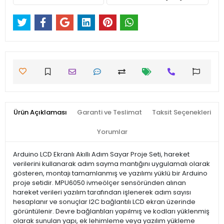
Ürün Açıklaması
Garanti ve Teslimat
Taksit Seçenekleri
Yorumlar
Arduino LCD Ekranlı Akıllı Adım Sayar Proje Seti, hareket
verilerini kullanarak adım sayma mantığını uygulamalı olarak
gösteren, montajı tamamlanmış ve yazılımı yüklü bir Arduino
proje setidir. MPU6050 ivmeölçer sensöründen alınan
hareket verileri yazılım tarafından işlenerek adım sayısı
hesaplanır ve sonuçlar I2C bağlantılı LCD ekran üzerinde
görüntülenir. Devre bağlantıları yapılmış ve kodları yüklenmiş
olarak sunulan yapı, ek lehimleme veya yazılım yükleme