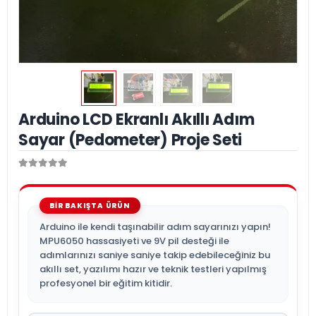
Arduino LCD Ekranlı Akıllı Adım
Sayar (Pedometer) Proje Seti
Arduino ile kendi taşınabilir adım sayarınızı yapın!
MPU6050 hassasiyeti ve 9V pil desteği ile
adımlarınızı saniye saniye takip edebileceğiniz bu
akıllı set, yazılımı hazır ve teknik testleri yapılmış
profesyonel bir eğitim kitidir.