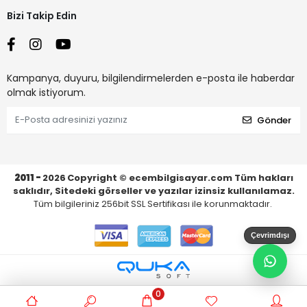
Bizi Takip Edin
Kampanya, duyuru, bilgilendirmelerden e-posta ile haberdar
olmak istiyorum.
Gönder
2011 -
2026
Copyright © ecembilgisayar.com Tüm hakları
saklıdır, Sitedeki görseller ve yazılar izinsiz kullanılamaz.
Tüm bilgileriniz 256bit SSL Sertifikası ile korunmaktadır.
Çevrimdışı
0