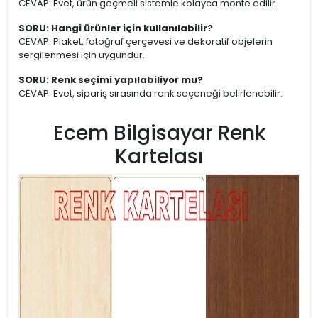
CEVAP: Evet, ürün geçmeli sistemle kolayca monte edilir.
SORU: Hangi ürünler için kullanılabilir?
CEVAP: Plaket, fotoğraf çerçevesi ve dekoratif objelerin
sergilenmesi için uygundur.
SORU: Renk seçimi yapılabiliyor mu?
CEVAP: Evet, sipariş sırasında renk seçeneği belirlenebilir.
Ecem Bilgisayar Renk
Kartelası