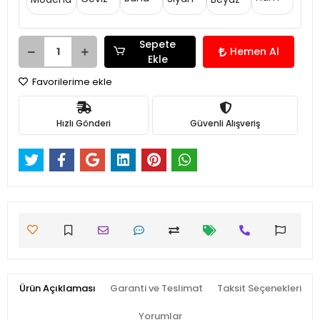
Sepete
Hemen Al
Ekle
Favorilerime ekle
Hızlı Gönderi
Güvenli Alışveriş
Ürün Açıklaması
Garanti ve Teslimat
Taksit Seçenekleri
Yorumlar