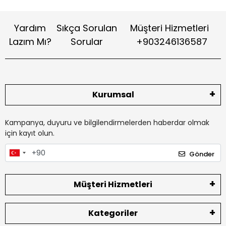
Yardım
Sıkça Sorulan
Müşteri Hizmetleri
Lazım Mı?
Sorular
+903246136587
Kurumsal
Kampanya, duyuru ve bilgilendirmelerden haberdar olmak
için kayıt olun.
Gönder
Müşteri Hizmetleri
Kategoriler