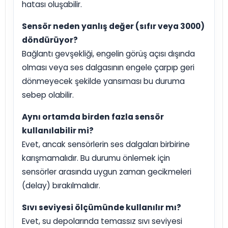
hatası oluşabilir.
Sensör neden yanlış değer (sıfır veya 3000)
döndürüyor?
Bağlantı gevşekliği, engelin görüş açısı dışında
olması veya ses dalgasının engele çarpıp geri
dönmeyecek şekilde yansıması bu duruma
sebep olabilir.
Aynı ortamda birden fazla sensör
kullanılabilir mi?
Evet, ancak sensörlerin ses dalgaları birbirine
karışmamalıdır. Bu durumu önlemek için
sensörler arasında uygun zaman gecikmeleri
(delay) bırakılmalıdır.
Sıvı seviyesi ölçümünde kullanılır mı?
Evet, su depolarında temassız sıvı seviyesi