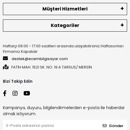
Müşteri Hizmetleri
Kategoriler
Haftaiçi 09:00 - 17:00 saatleri arasında ulaşabilirsiniz.Haftasonları
Firmamız Kapalıdır
destek@ecembilgisayar.com
FATİH MAH. 1521 SK. NO: 19 A TARSUS/ MERSİN
Bizi Takip Edin
Kampanya, duyuru, bilgilendirmelerden e-posta ile haberdar
olmak istiyorum.
Gönder