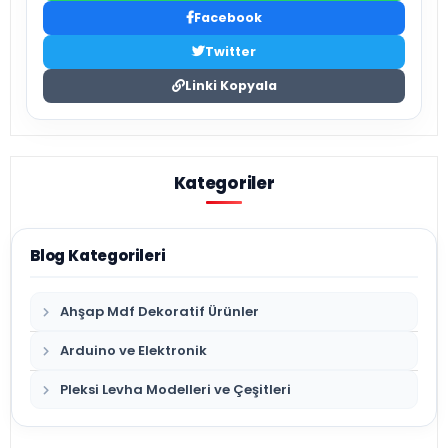
Facebook
Twitter
Linki Kopyala
Kategoriler
Blog Kategorileri
Ahşap Mdf Dekoratif Ürünler
Arduino ve Elektronik
Pleksi Levha Modelleri ve Çeşitleri