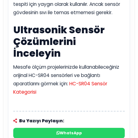
tespiti için yaygın olarak kullanılır. Ancak sensör
gövdesinin sıvı ile temas etmemesi gerekir.
Ultrasonik Sensör
Çözümlerini
İnceleyin
Mesafe ölçüm projelerinizde kullanabileceğiniz
orijinal HC-SR04 sensörleri ve bağlantı
aparatlarını görmek için:
HC-SR04 Sensör
Kategorisi
Bu Yazıyı Paylaşın:
WhatsApp