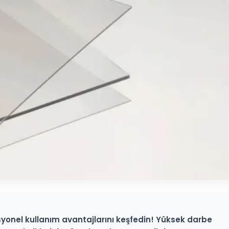
esyonel kullanım avantajlarını keşfedin! Yüksek darbe