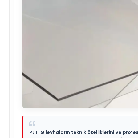
PET-G levhaların teknik özelliklerini ve prof