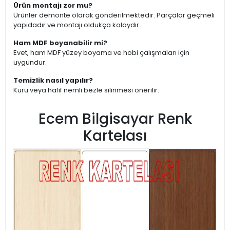
Ürün montajı zor mu?
Ürünler demonte olarak gönderilmektedir. Parçalar geçmeli
yapıdadır ve montajı oldukça kolaydır.
Ham MDF boyanabilir mi?
Evet, ham MDF yüzey boyama ve hobi çalışmaları için
uygundur.
Temizlik nasıl yapılır?
Kuru veya hafif nemli bezle silinmesi önerilir.
Ecem Bilgisayar Renk
Kartelası