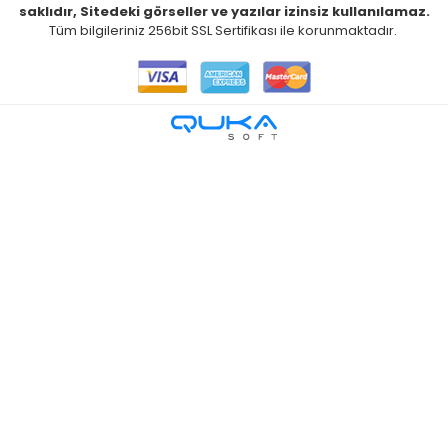
saklıdır, Sitedeki görseller ve yazılar izinsiz kullanılamaz.
Tüm bilgileriniz 256bit SSL Sertifikası ile korunmaktadır.