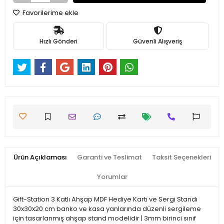
Favorilerime ekle
Hızlı Gönderi
Güvenli Alışveriş
Ürün Açıklaması
Garanti ve Teslimat
Taksit Seçenekleri
Yorumlar
Gift-Station 3 Katlı Ahşap MDF Hediye Kartı ve Sergi Standı
30x30x20 cm banko ve kasa yanlarında düzenli sergileme
için tasarlanmış ahşap stand modelidir | 3mm birinci sınıf