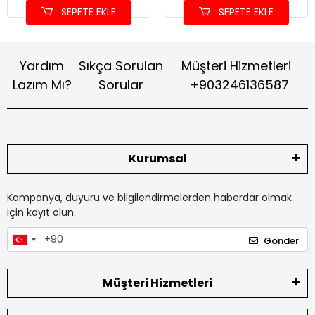
SEPETE EKLE
SEPETE EKLE
Yardım
Sıkça Sorulan
Müşteri Hizmetleri
Lazım Mı?
Sorular
+903246136587
Kurumsal
Kampanya, duyuru ve bilgilendirmelerden haberdar olmak
için kayıt olun.
Gönder
Müşteri Hizmetleri