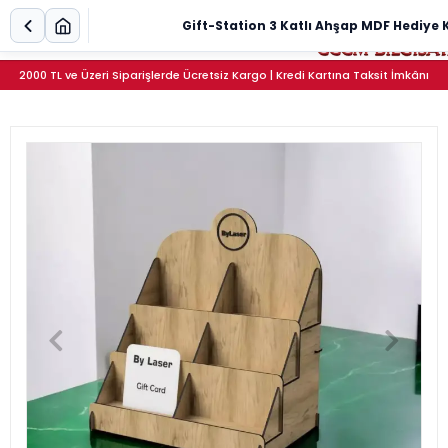
Gift-Station 3 Katlı Ahşap MDF Hediye K
2000 TL ve Üzeri Siparişlerde Ücretsiz Kargo | Kredi Kartına Taksit İmkânı