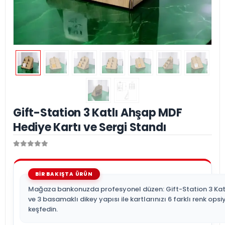
Gift-Station 3 Katlı Ahşap MDF
Hediye Kartı ve Sergi Standı
Mağaza bankonuzda profesyonel düzen: Gift-Station 3 Katlı!
ve 3 basamaklı dikey yapısı ile kartlarınızı 6 farklı renk ops
keşfedin.