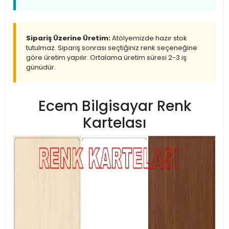
Sipariş Üzerine Üretim:
Atölyemizde hazır stok
tutulmaz. Sipariş sonrası seçtiğiniz renk seçeneğine
göre üretim yapılır. Ortalama üretim süresi 2-3 iş
günüdür.
Ecem Bilgisayar Renk
Kartelası