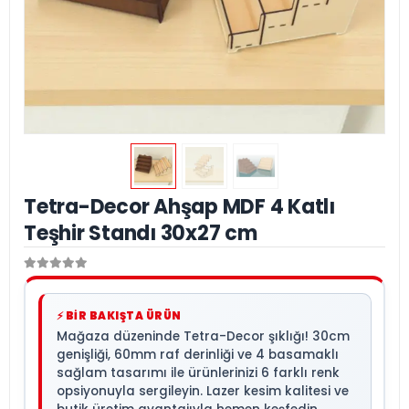
Tetra-Decor Ahşap MDF 4 Katlı
Teşhir Standı 30x27 cm
⚡ BİR BAKIŞTA ÜRÜN
Mağaza düzeninde Tetra-Decor şıklığı! 30cm
genişliği, 60mm raf derinliği ve 4 basamaklı
sağlam tasarımı ile ürünlerinizi 6 farklı renk
opsiyonuyla sergileyin. Lazer kesim kalitesi ve