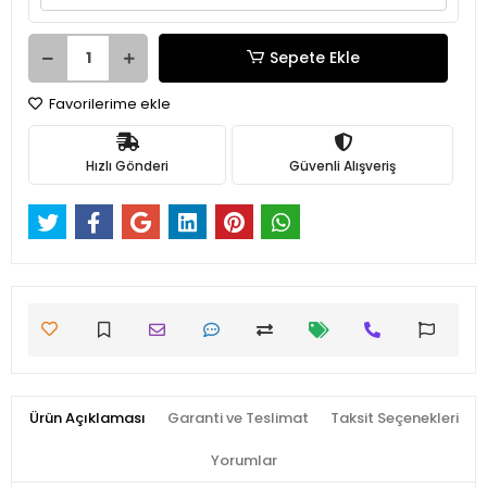
Sepete Ekle
Favorilerime ekle
Hızlı Gönderi
Güvenli Alışveriş
Ürün Açıklaması
Garanti ve Teslimat
Taksit Seçenekleri
Yorumlar