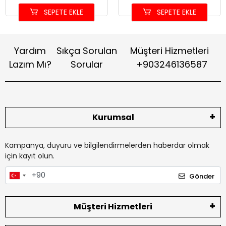
SEPETE EKLE
SEPETE EKLE
Yardım
Sıkça Sorulan
Müşteri Hizmetleri
Lazım Mı?
Sorular
+903246136587
Kurumsal
Kampanya, duyuru ve bilgilendirmelerden haberdar olmak
için kayıt olun.
Gönder
Müşteri Hizmetleri