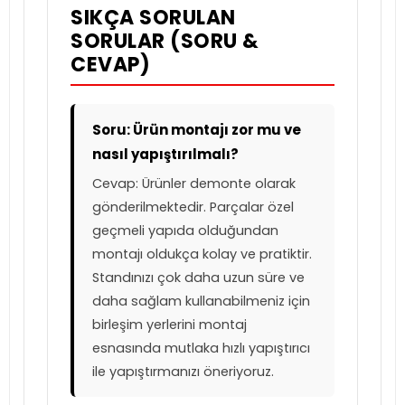
SIKÇA SORULAN
SORULAR (SORU &
CEVAP)
Soru: Ürün montajı zor mu ve
nasıl yapıştırılmalı?
Cevap: Ürünler demonte olarak
gönderilmektedir. Parçalar özel
geçmeli yapıda olduğundan
montajı oldukça kolay ve pratiktir.
Standınızı çok daha uzun süre ve
daha sağlam kullanabilmeniz için
birleşim yerlerini montaj
esnasında mutlaka hızlı yapıştırıcı
ile yapıştırmanızı öneriyoruz.