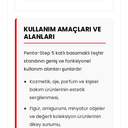
KULLANIM AMAÇLARI VE
ALANLARI
Penta-Step 5 katlı basamaklı teşhir
standının geniş ve fonksiyonel
kullanım alanları şunlardır:
Kozmetik, oje, parfüm ve kişisel
bakım ürünlerinin estetik
sergilenmesi,
Figür, amigurumi, minyatür objeler
ve değerli koleksiyon ürünlerinin
dikey sunumu,