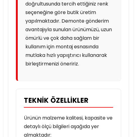
doğrultusunda tercih ettiğiniz renk
seçeneğine göre butik üretim
yapılmaktadır. Demonte gönderim
avantajıyla sunulan ürünümüzü, uzun
ömürlü ve çok daha sağlam bir
kullanım için montaj esnasında
mutlaka hızlı yapıştırıcı kullanarak
birleştirmenizi öneririz.
TEKNİK ÖZELLİKLER
Ürünün malzeme kalitesi, kapasite ve
detaylı ölçü bilgileri aşağıda yer
almaktadır: