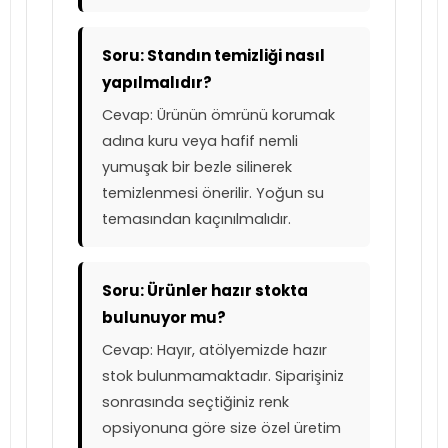
Soru: Standın temizliği nasıl
yapılmalıdır?
Cevap: Ürünün ömrünü korumak
adına kuru veya hafif nemli
yumuşak bir bezle silinerek
temizlenmesi önerilir. Yoğun su
temasından kaçınılmalıdır.
Soru: Ürünler hazır stokta
bulunuyor mu?
Cevap: Hayır, atölyemizde hazır
stok bulunmamaktadır. Siparişiniz
sonrasında seçtiğiniz renk
opsiyonuna göre size özel üretim