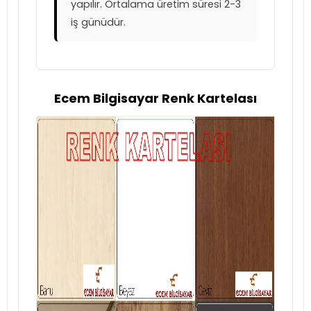
yapılır. Ortalama üretim süresi 2-3
iş günüdür.
Ecem Bilgisayar Renk Kartelası