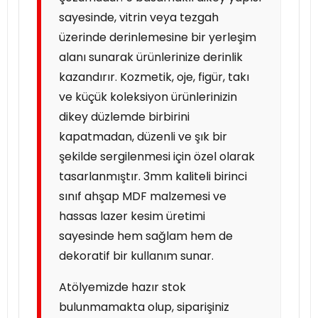
sayesinde, vitrin veya tezgah
üzerinde derinlemesine bir yerleşim
alanı sunarak ürünlerinize derinlik
kazandırır. Kozmetik, oje, figür, takı
ve küçük koleksiyon ürünlerinizin
dikey düzlemde birbirini
kapatmadan, düzenli ve şık bir
şekilde sergilenmesi için özel olarak
tasarlanmıştır. 3mm kaliteli birinci
sınıf ahşap MDF malzemesi ve
hassas lazer kesim üretimi
sayesinde hem sağlam hem de
dekoratif bir kullanım sunar.
Atölyemizde hazır stok
bulunmamakta olup, siparişiniz