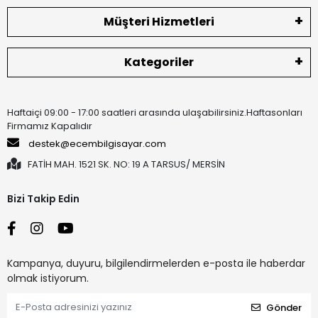
Müşteri Hizmetleri
Kategoriler
Haftaiçi 09:00 - 17:00 saatleri arasında ulaşabilirsiniz.Haftasonları
Firmamız Kapalıdır
destek@ecembilgisayar.com
FATİH MAH. 1521 SK. NO: 19 A TARSUS/ MERSİN
Bizi Takip Edin
Kampanya, duyuru, bilgilendirmelerden e-posta ile haberdar
olmak istiyorum.
Gönder