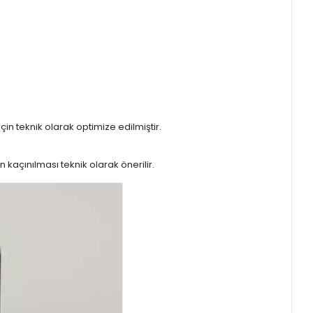
n teknik olarak optimize edilmiştir.
kaçınılması teknik olarak önerilir.