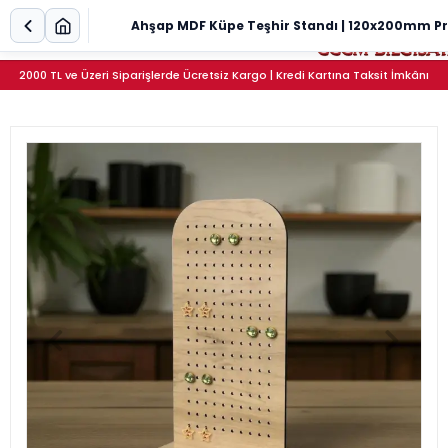
Ahşap MDF Küpe Teşhir Standı | 120x200mm Pr
2000 TL ve Üzeri Siparişlerde Ücretsiz Kargo | Kredi Kartına Taksit İmkânı