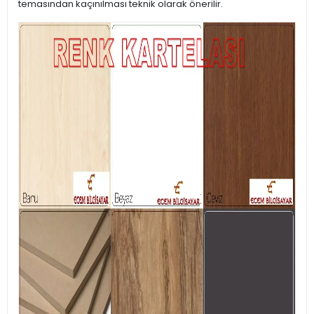
temasından kaçınılması teknik olarak önerilir.