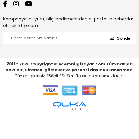
Kampanya, duyuru, bilgilendirmelerden e-posta ile haberdar
olmak istiyorum.
Gönder
2011 -
2026
Copyright © ecembilgisayar.com Tüm hakları
saklıdır, Sitedeki görseller ve yazılar izinsiz kullanılamaz.
Tüm bilgileriniz 256bit SSL Sertifikası ile korunmaktadır.