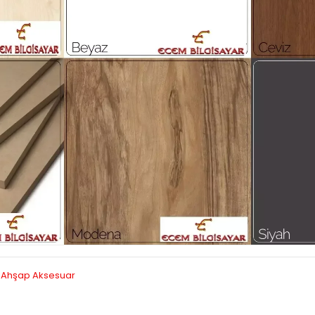
|
Ahşap Aksesuar