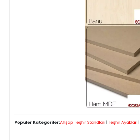
Popüler Kategoriler:
Ahşap Teşhir Standları
|
Teşhir Ayakları