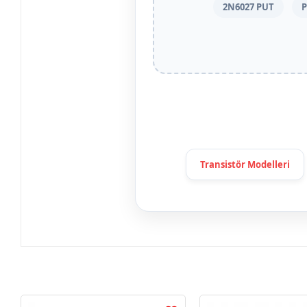
2N6027 PUT
P
Transistör Modelleri