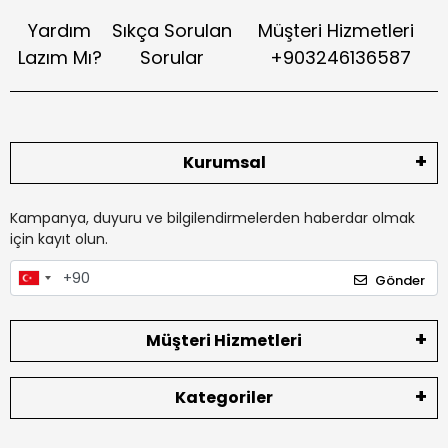
Yardım
Sıkça Sorulan
Müşteri Hizmetleri
Lazım Mı?
Sorular
+903246136587
Kurumsal
Kampanya, duyuru ve bilgilendirmelerden haberdar olmak
için kayıt olun.
Gönder
Müşteri Hizmetleri
Kategoriler