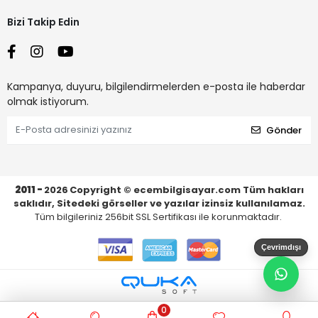
Bizi Takip Edin
Kampanya, duyuru, bilgilendirmelerden e-posta ile haberdar
olmak istiyorum.
Gönder
2011 -
2026
Copyright © ecembilgisayar.com Tüm hakları
saklıdır, Sitedeki görseller ve yazılar izinsiz kullanılamaz.
Tüm bilgileriniz 256bit SSL Sertifikası ile korunmaktadır.
Çevrimdışı
0