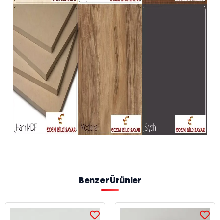
Benzer Ürünler