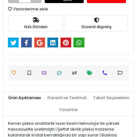
Favorilerime ekle
Hızlı Gönderi
Güvenli Alışveriş
Ürün Açıklaması
Garanti ve Teslimat
Taksit Seçenekleri
Yorumlar
Kemer pleksi anahtarlık lazer kesim teknolojisi ile yüksek
hassasiyette üretilmiştir | Şeffaf akrilik pleksi malzeme
kullanılarak kristal berraklığında bir yapı sunar | Baskısız