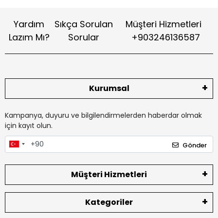
Yardım
Sıkça Sorulan
Müşteri Hizmetleri
Lazım Mı?
Sorular
+903246136587
Kurumsal
Kampanya, duyuru ve bilgilendirmelerden haberdar olmak
için kayıt olun.
Gönder
Müşteri Hizmetleri
Kategoriler