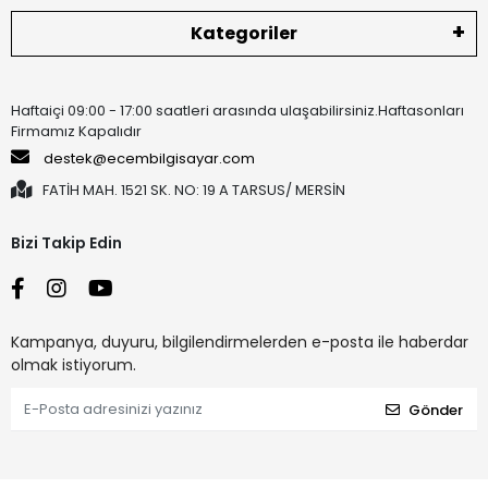
Kategoriler
Haftaiçi 09:00 - 17:00 saatleri arasında ulaşabilirsiniz.Haftasonları
Firmamız Kapalıdır
destek@ecembilgisayar.com
FATİH MAH. 1521 SK. NO: 19 A TARSUS/ MERSİN
Bizi Takip Edin
Kampanya, duyuru, bilgilendirmelerden e-posta ile haberdar
olmak istiyorum.
Gönder