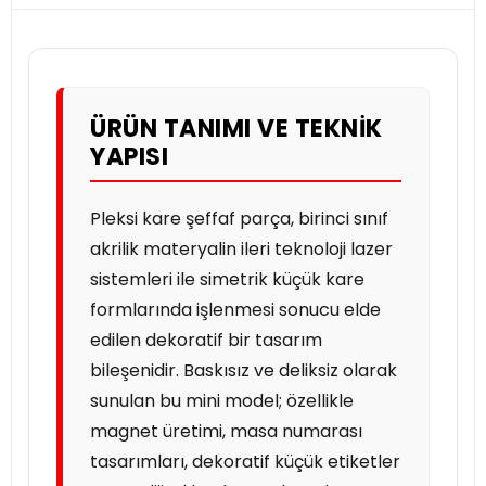
ÜRÜN TANIMI VE TEKNIK
YAPISI
Pleksi kare şeffaf parça, birinci sınıf
akrilik materyalin ileri teknoloji lazer
sistemleri ile simetrik küçük kare
formlarında işlenmesi sonucu elde
edilen dekoratif bir tasarım
bileşenidir. Baskısız ve deliksiz olarak
sunulan bu mini model; özellikle
magnet üretimi, masa numarası
tasarımları, dekoratif küçük etiketler