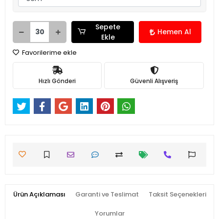
Sepete
Hemen Al
Ekle
Favorilerime ekle
Hızlı Gönderi
Güvenli Alışveriş
Ürün Açıklaması
Garanti ve Teslimat
Taksit Seçenekleri
Yorumlar