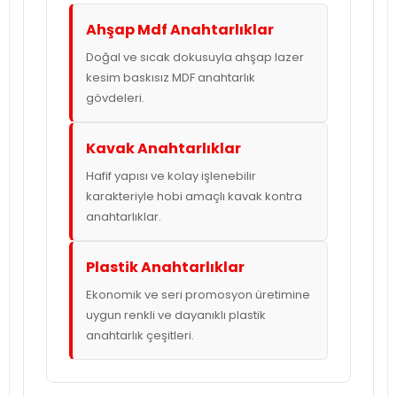
Ahşap Mdf Anahtarlıklar
Doğal ve sıcak dokusuyla ahşap lazer
kesim baskısız MDF anahtarlık
gövdeleri.
Kavak Anahtarlıklar
Hafif yapısı ve kolay işlenebilir
karakteriyle hobi amaçlı kavak kontra
anahtarlıklar.
Plastik Anahtarlıklar
Ekonomik ve seri promosyon üretimine
uygun renkli ve dayanıklı plastik
anahtarlık çeşitleri.