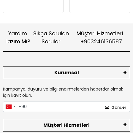
Yardım
Sıkça Sorulan
Müşteri Hizmetleri
Lazım Mı?
Sorular
+903246136587
Kurumsal
Kampanya, duyuru ve bilgilendirmelerden haberdar olmak
için kayıt olun.
Gönder
Müşteri Hizmetleri