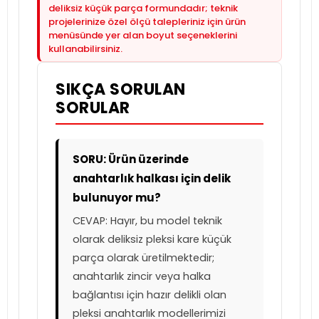
deliksiz küçük parça formundadır; teknik
projelerinize özel ölçü talepleriniz için ürün
menüsünde yer alan boyut seçeneklerini
kullanabilirsiniz.
SIKÇA SORULAN
SORULAR
SORU: Ürün üzerinde
anahtarlık halkası için delik
bulunuyor mu?
CEVAP: Hayır, bu model teknik
olarak deliksiz pleksi kare küçük
parça olarak üretilmektedir;
anahtarlık zincir veya halka
bağlantısı için hazır delikli olan
pleksi anahtarlık modellerimizi