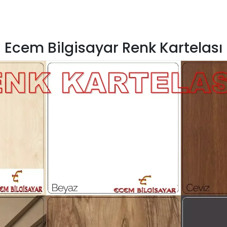
Ecem Bilgisayar Renk Kartelası