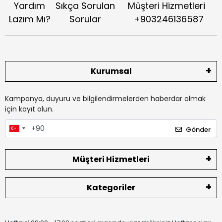
Yardım
Sıkça Sorulan
Müşteri Hizmetleri
Lazım Mı?
Sorular
+903246136587
Kurumsal
Kampanya, duyuru ve bilgilendirmelerden haberdar olmak
için kayıt olun.
Gönder
Müşteri Hizmetleri
Kategoriler