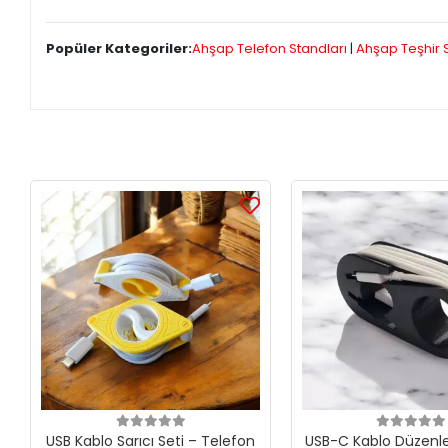
Popüler Kategoriler:
Ahşap Telefon Standları
|
Ahşap Teşhir 
USB Kablo Sarıcı Seti – Telefon
USB-C Kablo Düzenley