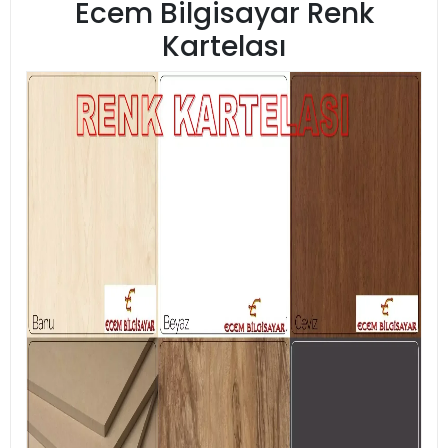
Ecem Bilgisayar Renk
Kartelası