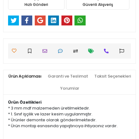
Hızlı Gönderi
Güvenli Alışveriş
Ürün Açıklaması
Garanti ve Teslimat
Taksit Seçenekleri
Yorumlar
Ürün Özellikleri
* 3 mm mdf malzemeden üretilmektedir.
* 1. Sınıf işçilik ve lazer kesim uygulanmıştır.
* Ürünler demonte olarak gönderilmektedir.
* Ürün montajı esnasında yapıştırıcıya ihtiyacınız vardır.