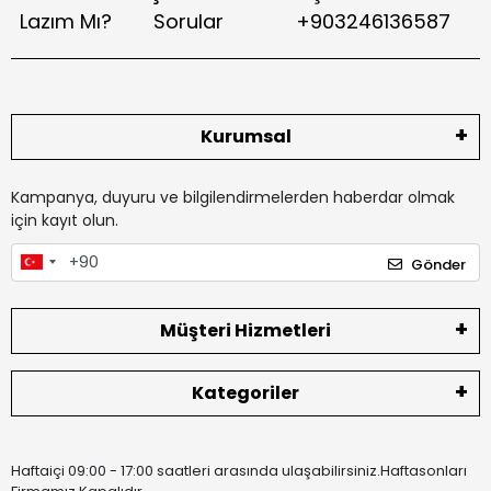
Lazım Mı?
Sorular
+903246136587
Kurumsal
Kampanya, duyuru ve bilgilendirmelerden haberdar olmak
için kayıt olun.
Gönder
Müşteri Hizmetleri
Kategoriler
Haftaiçi 09:00 - 17:00 saatleri arasında ulaşabilirsiniz.Haftasonları