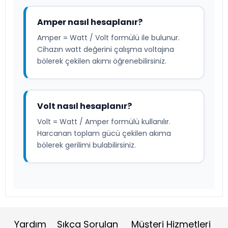
Amper nasıl hesaplanır?
Amper = Watt / Volt formülü ile bulunur.
Cihazın watt değerini çalışma voltajına
bölerek çekilen akımı öğrenebilirsiniz.
Volt nasıl hesaplanır?
Volt = Watt / Amper formülü kullanılır.
Harcanan toplam gücü çekilen akıma
bölerek gerilimi bulabilirsiniz.
Yardım
Sıkça Sorulan
Müşteri Hizmetleri