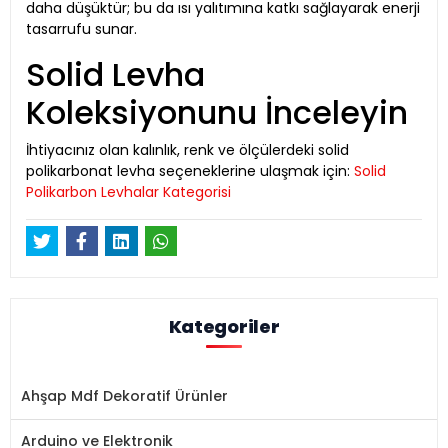
daha düşüktür; bu da ısı yalıtımına katkı sağlayarak enerji
tasarrufu sunar.
Solid Levha
Koleksiyonunu İnceleyin
İhtiyacınız olan kalınlık, renk ve ölçülerdeki solid
polikarbonat levha seçeneklerine ulaşmak için:
Solid
Polikarbon Levhalar Kategorisi
Kategoriler
Ahşap Mdf Dekoratif Ürünler
Arduino ve Elektronik