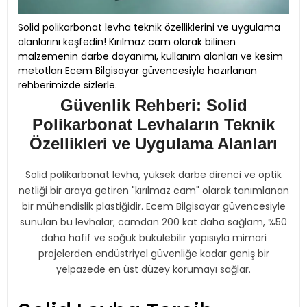
Solid polikarbonat levha teknik özelliklerini ve uygulama
alanlarını keşfedin! Kırılmaz cam olarak bilinen
malzemenin darbe dayanımı, kullanım alanları ve kesim
metotları Ecem Bilgisayar güvencesiyle hazırlanan
rehberimizde sizlerle.
Güvenlik Rehberi: Solid
Polikarbonat Levhaların Teknik
Özellikleri ve Uygulama Alanları
Solid polikarbonat levha, yüksek darbe direnci ve optik
netliği bir araya getiren "kırılmaz cam" olarak tanımlanan
bir mühendislik plastiğidir. Ecem Bilgisayar güvencesiyle
sunulan bu levhalar; camdan 200 kat daha sağlam, %50
daha hafif ve soğuk bükülebilir yapısıyla mimari
projelerden endüstriyel güvenliğe kadar geniş bir
yelpazede en üst düzey korumayı sağlar.