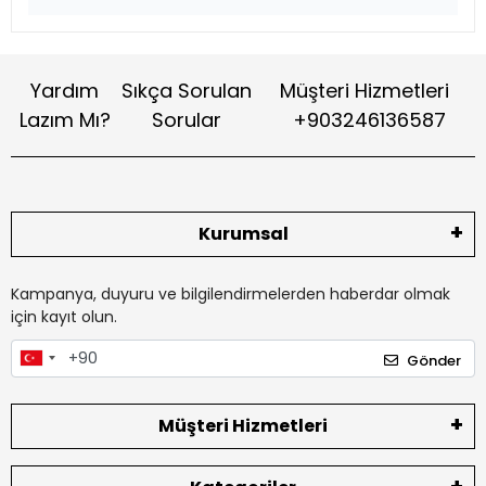
Yardım
Sıkça Sorulan
Müşteri Hizmetleri
Lazım Mı?
Sorular
+903246136587
Kurumsal
Kampanya, duyuru ve bilgilendirmelerden haberdar olmak
için kayıt olun.
Gönder
Müşteri Hizmetleri