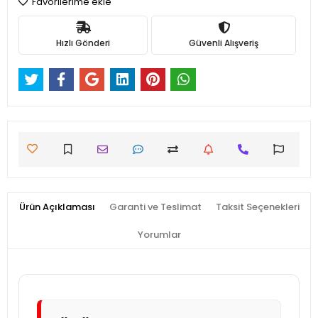
Favorilerime ekle
Hızlı Gönderi
Güvenli Alışveriş
Ürün Açıklaması
Garanti ve Teslimat
Taksit Seçenekleri
Yorumlar