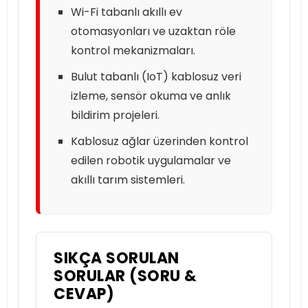
Wi-Fi tabanlı akıllı ev
otomasyonları ve uzaktan röle
kontrol mekanizmaları.
Bulut tabanlı (IoT) kablosuz veri
izleme, sensör okuma ve anlık
bildirim projeleri.
Kablosuz ağlar üzerinden kontrol
edilen robotik uygulamalar ve
akıllı tarım sistemleri.
SIKÇA SORULAN
SORULAR (SORU &
CEVAP)