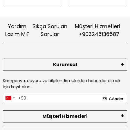
Yardım
Sıkça Sorulan
Müşteri Hizmetleri
Lazım Mı?
Sorular
+903246136587
Kurumsal
Kampanya, duyuru ve bilgilendirmelerden haberdar olmak
için kayıt olun.
Gönder
Müşteri Hizmetleri