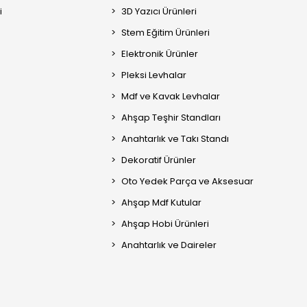
i
3D Yazıcı Ürünleri
Stem Eğitim Ürünleri
Elektronik Ürünler
Pleksi Levhalar
Mdf ve Kavak Levhalar
Ahşap Teşhir Standları
Anahtarlık ve Takı Standı
Dekoratif Ürünler
Oto Yedek Parça ve Aksesuar
Ahşap Mdf Kutular
Ahşap Hobi Ürünleri
Anahtarlık ve Daireler