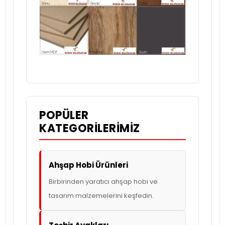
POPÜLER
KATEGORILERIMIZ
Ahşap Hobi Ürünleri
Birbirinden yaratıcı ahşap hobi ve
tasarım malzemelerini keşfedin.