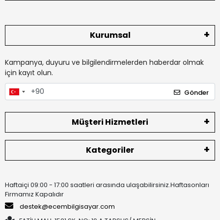
Kurumsal
Kampanya, duyuru ve bilgilendirmelerden haberdar olmak
için kayıt olun.
Gönder
Müşteri Hizmetleri
Kategoriler
Haftaiçi 09:00 - 17:00 saatleri arasında ulaşabilirsiniz.Haftasonları
Firmamız Kapalıdır
destek@ecembilgisayar.com