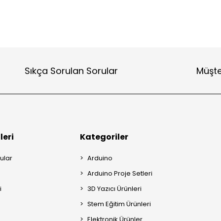
Sıkça Sorulan Sorular
Müşte
leri
Kategoriler
ular
Arduino
Arduino Proje Setleri
i
3D Yazıcı Ürünleri
Stem Eğitim Ürünleri
Elektronik Ürünler