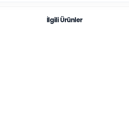
İlgili Ürünler