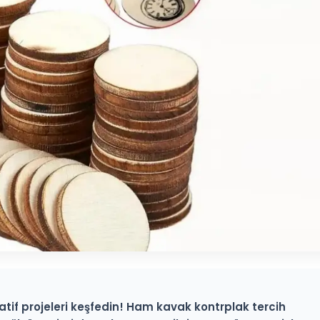
ratif projeleri keşfedin! Ham kavak kontrplak tercih