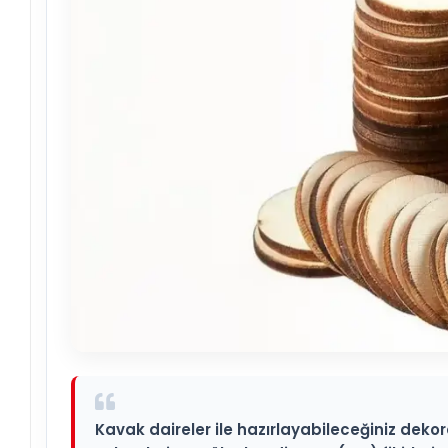
Kavak daireler ile hazırlayabileceğiniz deko