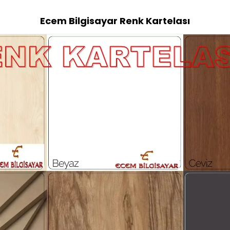
Ecem Bilgisayar Renk Kartelası