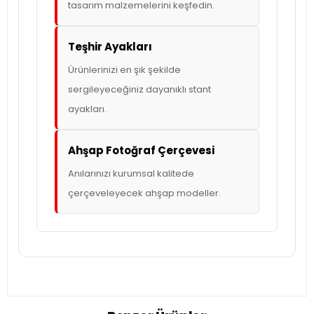
tasarım malzemelerini keşfedin.
Teşhir Ayakları
Ürünlerinizi en şık şekilde
sergileyeceğiniz dayanıklı stant
ayakları.
Ahşap Fotoğraf Çerçevesi
Anılarınızı kurumsal kalitede
çerçeveleyecek ahşap modeller.