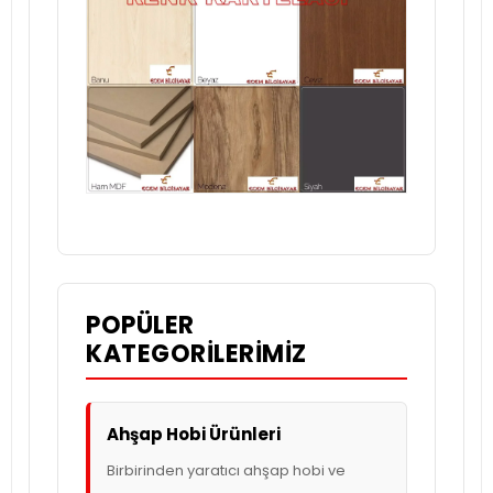
POPÜLER
KATEGORILERIMIZ
Ahşap Hobi Ürünleri
Birbirinden yaratıcı ahşap hobi ve