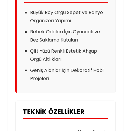
Büyük Boy Örgü Sepet ve Banyo
Organizerı Yapımı
Bebek Odaları İçin Oyuncak ve
Bez Saklama Kutuları
Çift Yüzü Renkli Estetik Ahşap
Örgü Altlıkları
Geniş Alanlar İçin Dekoratif Hobi
Projeleri
TEKNIK ÖZELLIKLER