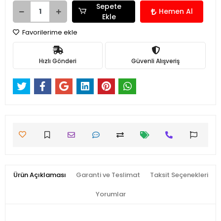
Sepete
Hemen Al
Ekle
Favorilerime ekle
Hızlı Gönderi
Güvenli Alışveriş
Ürün Açıklaması
Garanti ve Teslimat
Taksit Seçenekleri
Yorumlar