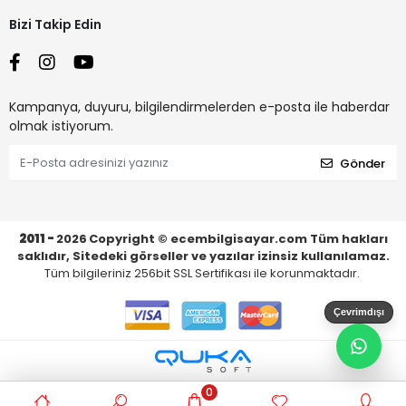
Bizi Takip Edin
Kampanya, duyuru, bilgilendirmelerden e-posta ile haberdar
olmak istiyorum.
Gönder
2011 -
2026
Copyright © ecembilgisayar.com Tüm hakları
saklıdır, Sitedeki görseller ve yazılar izinsiz kullanılamaz.
Tüm bilgileriniz 256bit SSL Sertifikası ile korunmaktadır.
Çevrimdışı
0