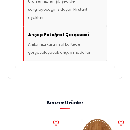
Ürünlerinizi en şık şekilde
sergileyeceğiniz dayanıklı stant
ayakları.
Ahşap Fotoğraf Çerçevesi
Anılarınızı kurumsal kalitede
çerçeveleyecek ahşap modeller.
Benzer Ürünler