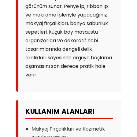
görünüm sunar. Penye ip, ribbon ip
ve makrome ipleriyle yapacağınız
makyaj fırçalıkları, banyo sabunluk
sepetleri, küçük boy masaüstü
organizerları ve dekoratif hobi
tasarımlarında dengeli delik
aralıkları sayesinde örgüye başlama
aşamasını son derece pratik hale
verir.
KULLANIM ALANLARI
Makyaj Fırçalıkları ve Kozmetik