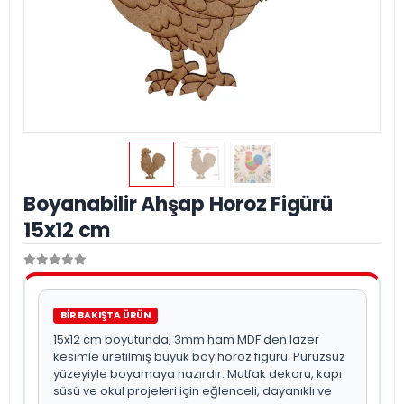
Boyanabilir Ahşap Horoz Figürü
15x12 cm
BİR BAKIŞTA ÜRÜN
15x12 cm boyutunda, 3mm ham MDF'den lazer
kesimle üretilmiş büyük boy horoz figürü. Pürüzsüz
yüzeyiyle boyamaya hazırdır. Mutfak dekoru, kapı
süsü ve okul projeleri için eğlenceli, dayanıklı ve