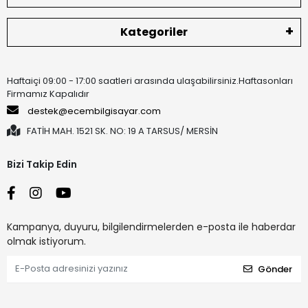
Kategoriler
Haftaiçi 09:00 - 17:00 saatleri arasında ulaşabilirsiniz.Haftasonları
Firmamız Kapalıdır
destek@ecembilgisayar.com
FATİH MAH. 1521 SK. NO: 19 A TARSUS/ MERSİN
Bizi Takip Edin
Kampanya, duyuru, bilgilendirmelerden e-posta ile haberdar
olmak istiyorum.
Gönder