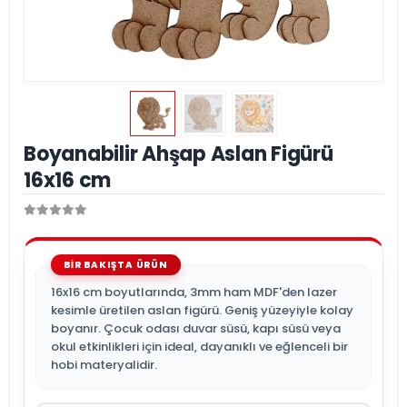
Boyanabilir Ahşap Aslan Figürü
16x16 cm
16x16 cm boyutlarında, 3mm ham MDF'den lazer
kesimle üretilen aslan figürü. Geniş yüzeyiyle kolay
boyanır. Çocuk odası duvar süsü, kapı süsü veya
okul etkinlikleri için ideal, dayanıklı ve eğlenceli bir
hobi materyalidir.