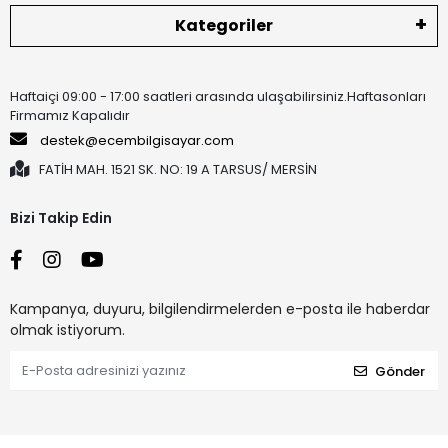
Kategoriler
Haftaiçi 09:00 - 17:00 saatleri arasında ulaşabilirsiniz.Haftasonları
Firmamız Kapalıdır
destek@ecembilgisayar.com
FATİH MAH. 1521 SK. NO: 19 A TARSUS/ MERSİN
Bizi Takip Edin
Kampanya, duyuru, bilgilendirmelerden e-posta ile haberdar
olmak istiyorum.
Gönder