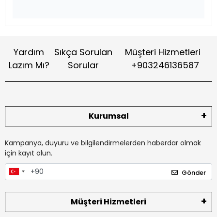
Yardım
Sıkça Sorulan
Müşteri Hizmetleri
Lazım Mı?
Sorular
+903246136587
Kurumsal
Kampanya, duyuru ve bilgilendirmelerden haberdar olmak
için kayıt olun.
Gönder
Müşteri Hizmetleri