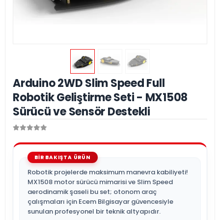
Arduino 2WD Slim Speed Full
Robotik Geliştirme Seti - MX1508
Sürücü ve Sensör Destekli
Robotik projelerde maksimum manevra kabiliyeti!
MX1508 motor sürücü mimarisi ve Slim Speed
aerodinamik şaseli bu set; otonom araç
çalışmaları için Ecem Bilgisayar güvencesiyle
sunulan profesyonel bir teknik altyapıdır.