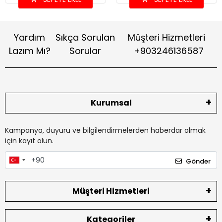
Yardım
Sıkça Sorulan
Müşteri Hizmetleri
Lazım Mı?
Sorular
+903246136587
Kurumsal
Kampanya, duyuru ve bilgilendirmelerden haberdar olmak
için kayıt olun.
Gönder
Müşteri Hizmetleri
Kategoriler