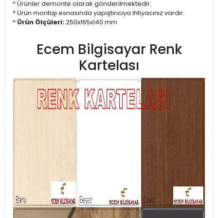
* Ürünler demonte olarak gönderilmektedir.
* Ürün montajı esnasında yapıştırıcıya ihtiyacınız vardır.
*
Ürün Ölçüleri:
250x165x140 mm
Ecem Bilgisayar Renk
Kartelası