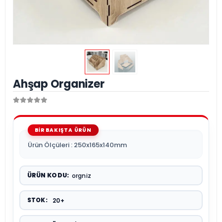
Ahşap Organizer
Ürün Ölçüleri : 250x165x140mm
ÜRÜN KODU:
orgniz
STOK:
20+