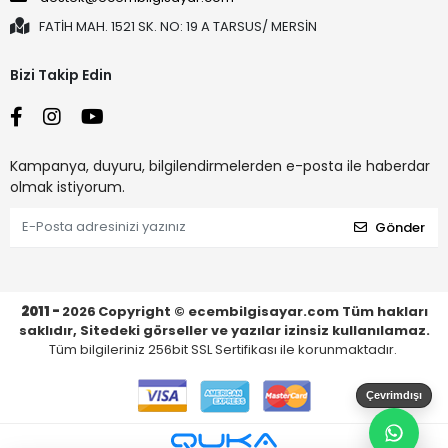
FATİH MAH. 1521 SK. NO: 19 A TARSUS/ MERSİN
Bizi Takip Edin
Kampanya, duyuru, bilgilendirmelerden e-posta ile haberdar
olmak istiyorum.
Gönder
2011 -
2026
Copyright © ecembilgisayar.com Tüm hakları
saklıdır, Sitedeki görseller ve yazılar izinsiz kullanılamaz.
Tüm bilgileriniz 256bit SSL Sertifikası ile korunmaktadır.
Çevrimdışı