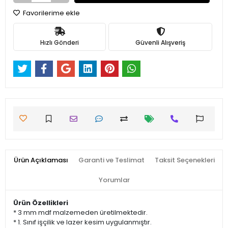
Favorilerime ekle
Hızlı Gönderi
Güvenli Alışveriş
Ürün Açıklaması
Garanti ve Teslimat
Taksit Seçenekleri
Yorumlar
Ürün Özellikleri
* 3 mm mdf malzemeden üretilmektedir.
* 1. Sınıf işçilik ve lazer kesim uygulanmıştır.