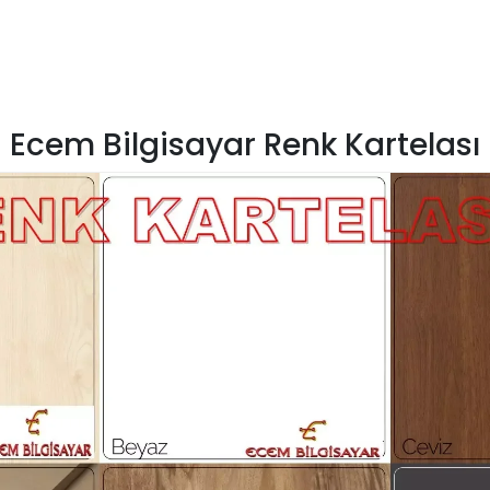
Ecem Bilgisayar Renk Kartelası