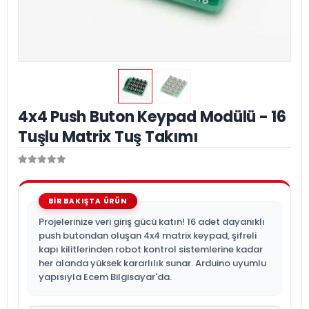
4x4 Push Buton Keypad Modülü - 16
Tuşlu Matrix Tuş Takımı
Projelerinize veri giriş gücü katın! 16 adet dayanıklı
push butondan oluşan 4x4 matrix keypad, şifreli
kapı kilitlerinden robot kontrol sistemlerine kadar
her alanda yüksek kararlılık sunar. Arduino uyumlu
yapısıyla Ecem Bilgisayar'da.