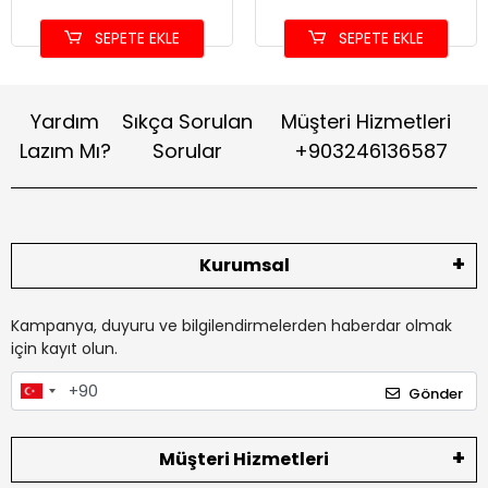
SEPETE EKLE
SEPETE EKLE
Yardım
Sıkça Sorulan
Müşteri Hizmetleri
Lazım Mı?
Sorular
+903246136587
Kurumsal
Kampanya, duyuru ve bilgilendirmelerden haberdar olmak
için kayıt olun.
Gönder
Müşteri Hizmetleri