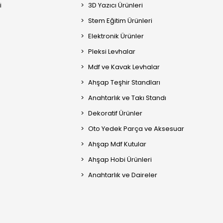
i
3D Yazıcı Ürünleri
Stem Eğitim Ürünleri
Elektronik Ürünler
Pleksi Levhalar
Mdf ve Kavak Levhalar
Ahşap Teşhir Standları
Anahtarlık ve Takı Standı
Dekoratif Ürünler
Oto Yedek Parça ve Aksesuar
Ahşap Mdf Kutular
Ahşap Hobi Ürünleri
Anahtarlık ve Daireler