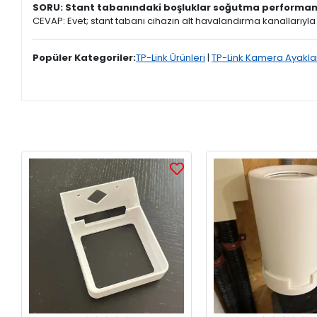
SORU: Stant tabanındaki boşluklar soğutma performan
CEVAP: Evet; stant tabanı cihazın alt havalandırma kanallarıyla 
Popüler Kategoriler:
TP-Link Ürünleri
|
TP-Link Kamera Ayakla