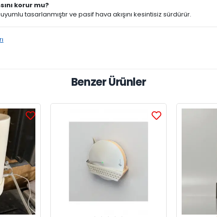
sını korur mu?
uyumlu tasarlanmıştır ve pasif hava akışını kesintisiz sürdürür.
rı
Benzer Ürünler