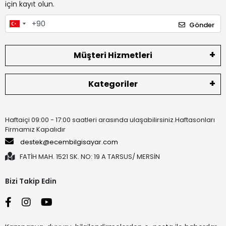
için kayıt olun.
Gönder
Müşteri Hizmetleri
Kategoriler
Haftaiçi 09:00 - 17:00 saatleri arasında ulaşabilirsiniz.Haftasonları
Firmamız Kapalıdır
destek@ecembilgisayar.com
FATİH MAH. 1521 SK. NO: 19 A TARSUS/ MERSİN
Bizi Takip Edin